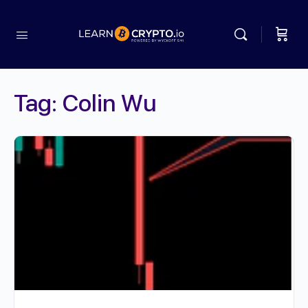
Tag:
Colin Wu